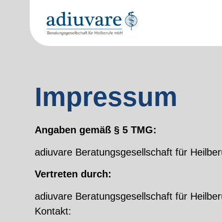
Impressum
Angaben gemäß § 5 TMG:
adiuvare Beratungsgesellschaft für Hei
Vertreten durch:
adiuvare Beratungsgesellschaft für Heilb
Kontakt: