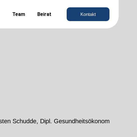
Team
Beirat
Kontakt
orsten Schudde, Dipl. Gesundheitsökonom