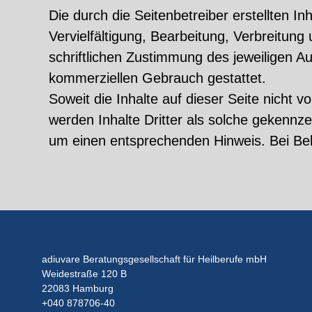
Die durch die Seitenbetreiber erstellten 
Vervielfältigung, Bearbeitung, Verbreitun
schriftlichen Zustimmung des jeweiligen Au
kommerziellen Gebrauch gestattet.
Soweit die Inhalte auf dieser Seite nicht 
werden Inhalte Dritter als solche gekennz
um einen entsprechenden Hinweis. Bei Be
adiuvare Beratungsgesellschaft für Heilberufe mbH
Weidestraße 120 B
22083 Hamburg
+040 878706-40